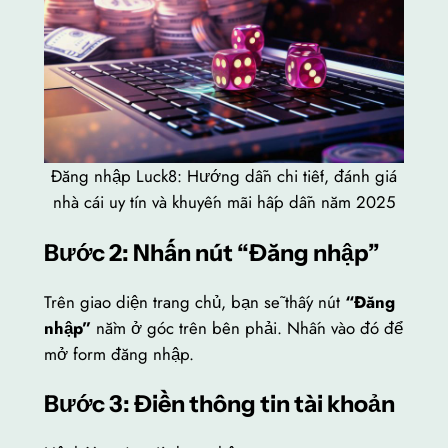
Đăng nhập Luck8: Hướng dẫn chi tiết, đánh giá
nhà cái uy tín và khuyến mãi hấp dẫn năm 2025
Bước 2: Nhấn nút “Đăng nhập”
Trên giao diện trang chủ, bạn sẽ thấy nút
“Đăng
nhập”
nằm ở góc trên bên phải. Nhấn vào đó để
mở form đăng nhập.
Bước 3: Điền thông tin tài khoản