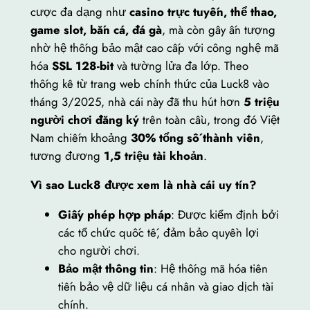
cược đa dạng như
casino trực tuyến, thể thao,
game slot, bắn cá, đá gà
, mà còn gây ấn tượng
nhờ hệ thống bảo mật cao cấp với công nghệ mã
hóa
SSL 128-bit
và tường lửa đa lớp. Theo
thống kê từ trang web chính thức của Luck8 vào
tháng 3/2025, nhà cái này đã thu hút hơn
5 triệu
người chơi đăng ký
trên toàn cầu, trong đó Việt
Nam chiếm khoảng
30% tổng số thành viên
,
tương đương
1,5 triệu tài khoản
.
Vì sao Luck8 được xem là nhà cái uy tín?
Giấy phép hợp pháp
: Được kiểm định bởi
các tổ chức quốc tế, đảm bảo quyền lợi
cho người chơi.
Bảo mật thông tin
: Hệ thống mã hóa tiên
tiến bảo vệ dữ liệu cá nhân và giao dịch tài
chính.