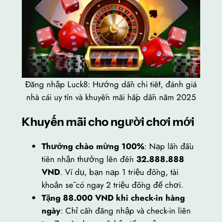
Đăng nhập Luck8: Hướng dẫn chi tiết, đánh giá
nhà cái uy tín và khuyến mãi hấp dẫn năm 2025
Khuyến mãi cho người chơi mới
Thưởng chào mừng 100%
: Nạp lần đầu
tiên nhận thưởng lên đến
32.888.888
VND
. Ví dụ, bạn nạp 1 triệu đồng, tài
khoản sẽ có ngay 2 triệu đồng để chơi.
Tặng 88.000 VND khi check-in hàng
ngày
: Chỉ cần đăng nhập và check-in liên