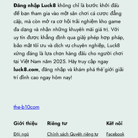
Đăng nhập Luck8
không chỉ là bước khởi đầu
để bạn tham gia vào một sân chơi cá cược đẳng
cấp, mà còn mở ra cơ hội trải nghiệm kho game
đa dạng và nhận những khuyến mãi giá trị. Với
uy tín được khẳng định qua giấy phép hợp pháp,
bảo mật tối ưu và dịch vụ chuyên nghiệp, Luck8
xứng đáng là lựa chọn hàng đầu cho người chơi
tại Việt Nam năm 2025. Hãy truy cập ngay
luck8.com
, đăng nhập và khám phá thế giới giải
trí đỉnh cao ngay hôm nay!
the-b10com
Giới thiệu
Riêng tư
Kết nối
Đội ngũ
Chính sách Quyền riêng tư
Facebook