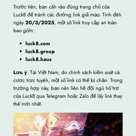
Trước tiên, bạn cần vào đúng trang chủ của
Luck8 để tránh các đường link giả mạo. Tính đến
ngày
20/3/2025
, một số link truy cập an toàn
bao gồm:
luck8.com
luck8.group
luck8.haus
Lưu ý
: Tại Việt Nam, do chính sách kiểm soát cá
cược trực tuyến, một số link có thể bị chặn. Trong
trường hợp này, bạn nên liên hệ đội ngũ hỗ trợ
của Luck8 qua Telegram hoặc Zalo để lấy link thay
thế mới nhất.