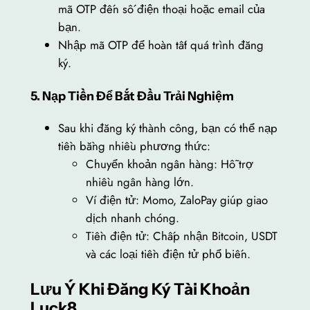
mã OTP đến số điện thoại hoặc email của
bạn.
Nhập mã OTP để hoàn tất quá trình đăng
ký.
5. Nạp Tiền Để Bắt Đầu Trải Nghiệm
Sau khi đăng ký thành công, bạn có thể nạp
tiền bằng nhiều phương thức:
Chuyển khoản ngân hàng: Hỗ trợ
nhiều ngân hàng lớn.
Ví điện tử: Momo, ZaloPay giúp giao
dịch nhanh chóng.
Tiền điện tử: Chấp nhận Bitcoin, USDT
và các loại tiền điện tử phổ biến.
Lưu Ý Khi Đăng Ký Tài Khoản
Luck8