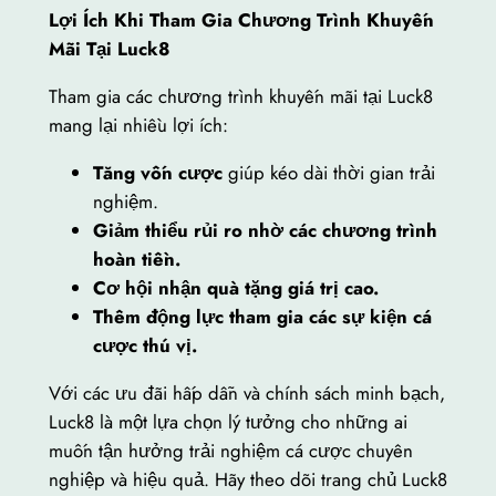
Lợi Ích Khi Tham Gia Chương Trình Khuyến
Mãi Tại Luck8
Tham gia các chương trình khuyến mãi tại Luck8
mang lại nhiều lợi ích:
Tăng vốn cược
giúp kéo dài thời gian trải
nghiệm.
Giảm thiểu rủi ro nhờ các chương trình
hoàn tiền.
Cơ hội nhận quà tặng giá trị cao.
Thêm động lực tham gia các sự kiện cá
cược thú vị.
Với các ưu đãi hấp dẫn và chính sách minh bạch,
Luck8 là một lựa chọn lý tưởng cho những ai
muốn tận hưởng trải nghiệm cá cược chuyên
nghiệp và hiệu quả. Hãy theo dõi trang chủ Luck8