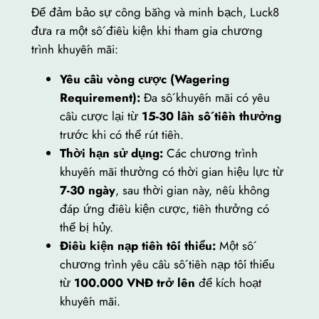
Để đảm bảo sự công bằng và minh bạch, Luck8
đưa ra một số điều kiện khi tham gia chương
trình khuyến mãi:
Yêu cầu vòng cược (Wagering
Requirement):
Đa số khuyến mãi có yêu
cầu cược lại từ
15-30 lần số tiền thưởng
trước khi có thể rút tiền.
Thời hạn sử dụng:
Các chương trình
khuyến mãi thường có thời gian hiệu lực từ
7-30 ngày
, sau thời gian này, nếu không
đáp ứng điều kiện cược, tiền thưởng có
thể bị hủy.
Điều kiện nạp tiền tối thiểu:
Một số
chương trình yêu cầu số tiền nạp tối thiểu
từ
100.000 VNĐ trở lên
để kích hoạt
khuyến mãi.