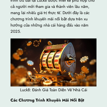
trình ưu đãi tại Luck8 được thiết kế phù hợp cho
cả người mới tham gia và thành viên lâu năm,
mang lại nhiều giá trị thực tế. Dưới đây là các
chương trình khuyến mãi nổi bật dựa trên xu
hướng của những nhà cái hàng đầu vào năm
2025.
Luck8: Đánh Giá Toàn Diện Về Nhà Cái
Các Chương Trình Khuyến Mãi Nổi Bật