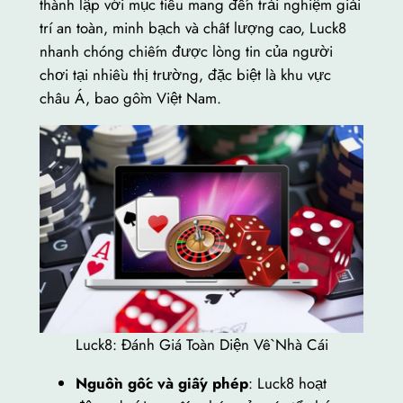
thành lập với mục tiêu mang đến trải nghiệm giải
trí an toàn, minh bạch và chất lượng cao, Luck8
nhanh chóng chiếm được lòng tin của người
chơi tại nhiều thị trường, đặc biệt là khu vực
châu Á, bao gồm Việt Nam.
Luck8: Đánh Giá Toàn Diện Về Nhà Cái
Nguồn gốc và giấy phép
: Luck8 hoạt