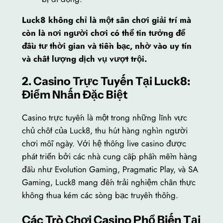
Luck8 không chỉ là một sân chơi giải trí mà
còn là nơi người chơi có thể tin tưởng để
đầu tư thời gian và tiền bạc, nhờ vào uy tín
và chất lượng dịch vụ vượt trội.
2. Casino Trực Tuyến Tại Luck8:
Điểm Nhấn Đặc Biệt
Casino trực tuyến là một trong những lĩnh vực
chủ chốt của Luck8, thu hút hàng nghìn người
chơi mỗi ngày. Với hệ thống live casino được
phát triển bởi các nhà cung cấp phần mềm hàng
đầu như Evolution Gaming, Pragmatic Play, và SA
Gaming, Luck8 mang đến trải nghiệm chân thực
không thua kém các sòng bạc truyền thống.
Các Trò Chơi Casino Phổ Biến Tại