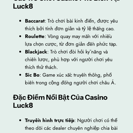
Luck8
Baccarat
: Trò chơi bài kinh điển, được yêu
thích bởi tính đơn giản và tỷ lệ thắng cao.
Roulette
: Vòng quay may mắn với nhiều
lựa chọn cược, từ đơn giản đến phức tạp.
Blackjack
: Trò chơi đòi hỏi kỹ năng và
chiến lược, phù hợp với người chơi yêu
thích thử thách.
Sic Bo
: Game xúc xắc truyền thống, phổ
biến trong cộng đồng người chơi châu Á.
Đặc Điểm Nổi Bật Của Casino
Luck8
Truyền hình trực tiếp
: Người chơi có thể
theo dõi các dealer chuyên nghiệp chia bài