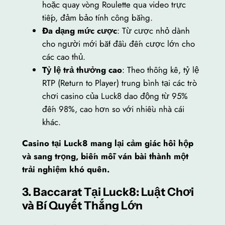
hoặc quay vòng Roulette qua video trực
tiếp, đảm bảo tính công bằng.
Đa dạng mức cược
: Từ cược nhỏ dành
cho người mới bắt đầu đến cược lớn cho
các cao thủ.
Tỷ lệ trả thưởng cao
: Theo thống kê, tỷ lệ
RTP (Return to Player) trung bình tại các trò
chơi casino của Luck8 dao động từ 95%
đến 98%, cao hơn so với nhiều nhà cái
khác.
Casino tại Luck8 mang lại cảm giác hồi hộp
và sang trọng, biến mỗi ván bài thành một
trải nghiệm khó quên.
3. Baccarat Tại Luck8: Luật Chơi
và Bí Quyết Thắng Lớn