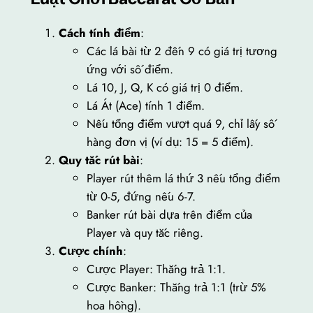
Cách tính điểm
:
Các lá bài từ 2 đến 9 có giá trị tương
ứng với số điểm.
Lá 10, J, Q, K có giá trị 0 điểm.
Lá Át (Ace) tính 1 điểm.
Nếu tổng điểm vượt quá 9, chỉ lấy số
hàng đơn vị (ví dụ: 15 = 5 điểm).
Quy tắc rút bài
:
Player rút thêm lá thứ 3 nếu tổng điểm
từ 0-5, đứng nếu 6-7.
Banker rút bài dựa trên điểm của
Player và quy tắc riêng.
Cược chính
:
Cược Player: Thắng trả 1:1.
Cược Banker: Thắng trả 1:1 (trừ 5%
hoa hồng).