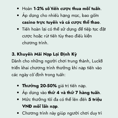
Hoàn
1-2% số tiền cược thua mỗi tuần
.
Áp dụng cho nhiều hạng mục, bao gồm
casino trực tuyến và cá cược thể thao
.
Tiền hoàn lại có thể sử dụng để tiếp tục đặt
cược hoặc rút tiền tùy theo điều kiện
chương trình.
3. Khuyến Mãi Nạp Lại Định Kỳ
Dành cho những người chơi trung thành, Luck8
triển khai chương trình thưởng khi nạp tiền vào
các ngày cố định trong tuần:
Thưởng 20-50%
giá trị tiền nạp.
Áp dụng vào
thứ 4 và thứ 7 hàng tuần
.
Mức thưởng tối đa có thể lên đến
5 triệu
VNĐ mỗi lần nạp
.
Chương trình này giúp người chơi duy trì