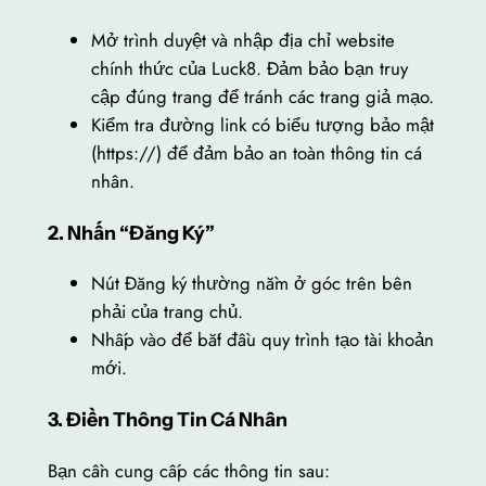
Mở trình duyệt và nhập địa chỉ website
chính thức của Luck8. Đảm bảo bạn truy
cập đúng trang để tránh các trang giả mạo.
Kiểm tra đường link có biểu tượng bảo mật
(https://) để đảm bảo an toàn thông tin cá
nhân.
2. Nhấn “Đăng Ký”
Nút Đăng ký thường nằm ở góc trên bên
phải của trang chủ.
Nhấp vào để bắt đầu quy trình tạo tài khoản
mới.
3. Điền Thông Tin Cá Nhân
Bạn cần cung cấp các thông tin sau: