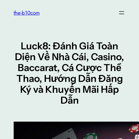
Chuyển
the-b10com
đến
phần
nội
dung
Luck8: Đánh Giá Toàn
Diện Về Nhà Cái, Casino,
Baccarat, Cá Cược Thể
Thao, Hướng Dẫn Đăng
Ký và Khuyến Mãi Hấp
Dẫn